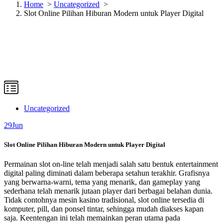
Home
>
Uncategorized
>
Slot Online Pilihan Hiburan Modern untuk Player Digital
Uncategorized
29
Jun
Slot Online Pilihan Hiburan Modern untuk Player Digital
Permainan slot on-line telah menjadi salah satu bentuk entertainment
digital paling diminati dalam beberapa setahun terakhir. Grafisnya
yang berwarna-warni, tema yang menarik, dan gameplay yang
sederhana telah menarik jutaan player dari berbagai belahan dunia.
Tidak contohnya mesin kasino tradisional, slot online tersedia di
komputer, pill, dan ponsel tintar, sehingga mudah diakses kapan
saja. Keentengan ini telah memainkan peran utama pada