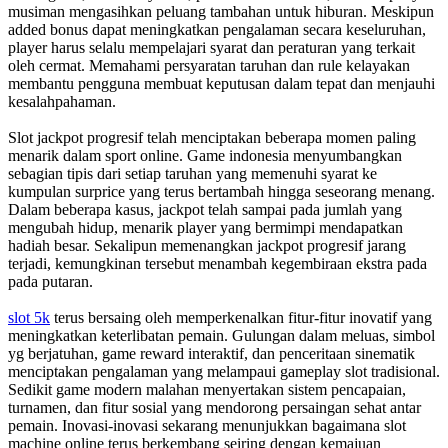
musiman mengasihkan peluang tambahan untuk hiburan. Meskipun
added bonus dapat meningkatkan pengalaman secara keseluruhan,
player harus selalu mempelajari syarat dan peraturan yang terkait
oleh cermat. Memahami persyaratan taruhan dan rule kelayakan
membantu pengguna membuat keputusan dalam tepat dan menjauhi
kesalahpahaman.
Slot jackpot progresif telah menciptakan beberapa momen paling
menarik dalam sport online. Game indonesia menyumbangkan
sebagian tipis dari setiap taruhan yang memenuhi syarat ke
kumpulan surprice yang terus bertambah hingga seseorang menang.
Dalam beberapa kasus, jackpot telah sampai pada jumlah yang
mengubah hidup, menarik player yang bermimpi mendapatkan
hadiah besar. Sekalipun memenangkan jackpot progresif jarang
terjadi, kemungkinan tersebut menambah kegembiraan ekstra pada
pada putaran.
slot 5k
terus bersaing oleh memperkenalkan fitur-fitur inovatif yang
meningkatkan keterlibatan pemain. Gulungan dalam meluas, simbol
yg berjatuhan, game reward interaktif, dan penceritaan sinematik
menciptakan pengalaman yang melampaui gameplay slot tradisional.
Sedikit game modern malahan menyertakan sistem pencapaian,
turnamen, dan fitur sosial yang mendorong persaingan sehat antar
pemain. Inovasi-inovasi sekarang menunjukkan bagaimana slot
machine online terus berkembang seiring dengan kemajuan