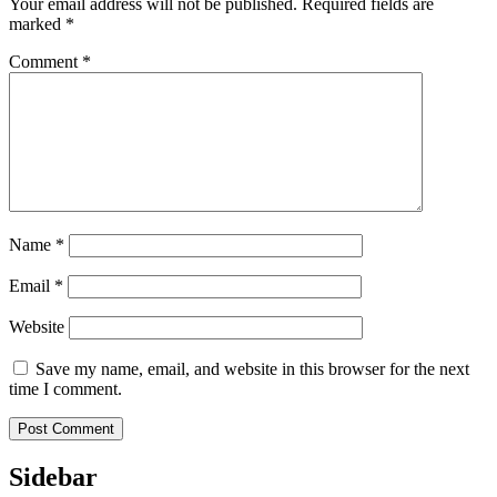
Your email address will not be published.
Required fields are
marked
*
Comment
*
Name
*
Email
*
Website
Save my name, email, and website in this browser for the next
time I comment.
Sidebar