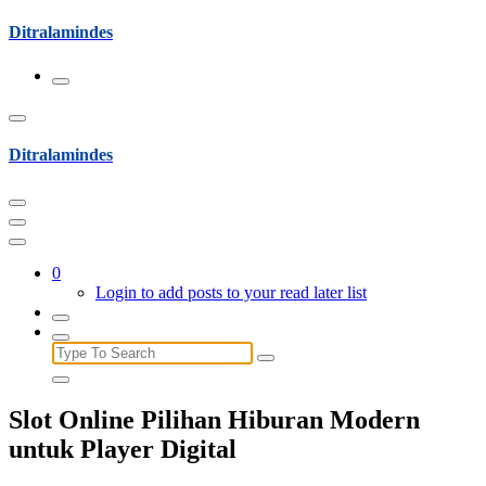
Skip
Ditralamindes
to
content
Ditralamindes
0
Login to add posts to your read later list
Search
for:
Slot Online Pilihan Hiburan Modern
untuk Player Digital