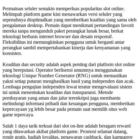
Permainan seluler semakin memperluas popularitas slot online.
Melimpah platform game kini menawarkan versi seluler yang
sepenuhnya dioptimalkan yang memberikan kualitas yang sama oleh
pengalaman desktop. Pemain dapat menikmati pertandingan favorit
mereka tanpa mengunduh paket perangkat lunak besar, berkat
teknologi berbasis internet browser dan desain responsif.
Fleksibilitas ini memungkinkan pengguna untuk berganti antar
perangkat sambil mempertahankan kinerja dan kenyamanan yang
konsisten.
Keadilan dan security adalah aspek penting dari platform slot online
yang bereputasi. Operator berlisensi umumnya menggunakan
teknologi Unique Number Generator (RNG) untuk memastikan
yakni setiap putaran menghasilkan hasil yang independen dan acak.
Lembaga pengujian independen lewat teratur mengevaluasi sistem
ini untuk menentukan keadilan dan transparansi. Metode
pembayaran yang aman dan jalur terenkripsi juga membantu
melindungi informasi pribadi dan keuangan pengguna, memberikan
kepercayaan yg lebih besar pada pemain saat memilih situs web
game tepercaya.
Salah 1 daya tarik terkuat dari slot on-line adalah beragam reward
yang ditawarkan akibat platform game. Promosi selamat datang,
ronde gratis, hadiah loyalitas, penawaran cashback, dan kampanye