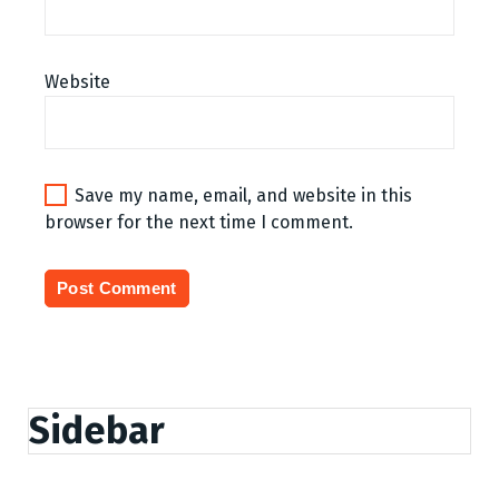
Website
Save my name, email, and website in this
browser for the next time I comment.
Sidebar