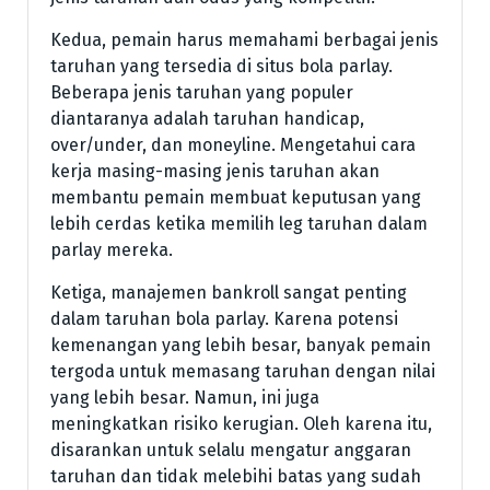
Kedua, pemain harus memahami berbagai jenis
taruhan yang tersedia di situs bola parlay.
Beberapa jenis taruhan yang populer
diantaranya adalah taruhan handicap,
over/under, dan moneyline. Mengetahui cara
kerja masing-masing jenis taruhan akan
membantu pemain membuat keputusan yang
lebih cerdas ketika memilih leg taruhan dalam
parlay mereka.
Ketiga, manajemen bankroll sangat penting
dalam taruhan bola parlay. Karena potensi
kemenangan yang lebih besar, banyak pemain
tergoda untuk memasang taruhan dengan nilai
yang lebih besar. Namun, ini juga
meningkatkan risiko kerugian. Oleh karena itu,
disarankan untuk selalu mengatur anggaran
taruhan dan tidak melebihi batas yang sudah