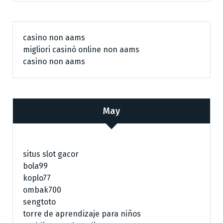
casino non aams
migliori casinò online non aams
casino non aams
May
situs slot gacor
bola99
koplo77
ombak700
sengtoto
torre de aprendizaje para niños