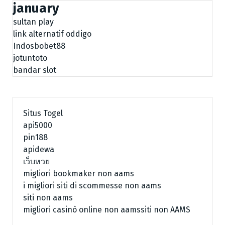
january
sultan play
link alternatif oddigo
Indosbobet88
jotuntoto
bandar slot
Situs Togel
api5000
pin188
apidewa
เว็บหวย
migliori bookmaker non aams
i migliori siti di scommesse non aams
siti non aams
migliori casinò online non aams
siti non AAMS