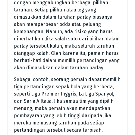
dengan menggabungkan berbagai pilihan
taruhan. Setiap pilihan atau leg yang
dimasukkan dalam taruhan parlay biasanya
akan memperbesar odds atau peluang
kemenangan. Namun, ada risiko yang harus
diperhatikan. Jika salah satu dari pilihan dalam
parlay tersebut kalah, maka seluruh taruhan
dianggap kalah. Oleh karena itu, pemain harus
berhati-hati dalam memilih pertandingan yang
akan dimasukkan dalam taruhan parlay.
Sebagai contoh, seorang pemain dapat memilih
tiga pertandingan sepak bola yang berbeda,
seperti Liga Premier Inggris, La Liga Spanyol,
dan Serie A Italia. Jika semua tim yang dipilih
menang, maka pemain akan mendapatkan
pembayaran yang lebih tinggi daripada jika
mereka memasang taruhan pada setiap
pertandingan tersebut secara terpisah.