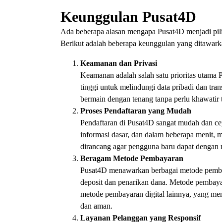
Keunggulan Pusat4D
Ada beberapa alasan mengapa Pusat4D menjadi pili
Berikut adalah beberapa keunggulan yang ditawarka
Keamanan dan Privasi
Keamanan adalah salah satu prioritas utama 
tinggi untuk melindungi data pribadi dan tra
bermain dengan tenang tanpa perlu khawatir t
Proses Pendaftaran yang Mudah
Pendaftaran di Pusat4D sangat mudah dan ce
informasi dasar, dan dalam beberapa menit, 
dirancang agar pengguna baru dapat dengan 
Beragam Metode Pembayaran
Pusat4D menawarkan berbagai metode pemb
deposit dan penarikan dana. Metode pembayar
metode pembayaran digital lainnya, yang m
dan aman.
Layanan Pelanggan yang Responsif