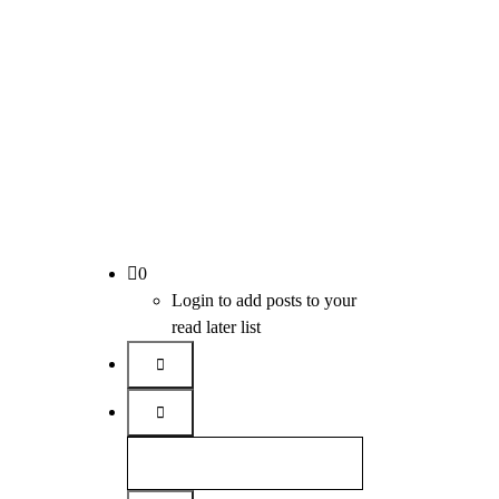
0
Login to add posts to your
read later list
Search
for: