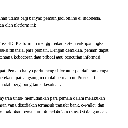
han utama bagi banyak pemain judi online di Indonesia.
n oleh platform ini:
Pusat4D. Platform ini menggunakan sistem enkripsi tingkat
nsaksi finansial para pemain. Dengan demikian, pemain dapat
entang kebocoran data pribadi atau pencurian informasi.
pat. Pemain hanya perlu mengisi formulir pendaftaran dengan
mereka dapat langsung memulai permainan. Proses ini
mudah bergabung tanpa kesulitan.
ayaran untuk memudahkan para pemain dalam melakukan
an yang disediakan termasuk transfer bank, e-wallet, dan
emungkinkan pemain untuk melakukan transaksi dengan cepat