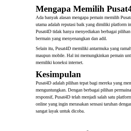
Mengapa Memilih Pusat
Ada banyak alasan mengapa pemain memilih Pusat4D
utama adalah reputasi baik yang dimiliki platform
Pusat4D tidak hanya menyediakan berbagai pilihan
bermain yang menyenangkan dan adil.
Selain itu, Pusat4D memiliki antarmuka yang rama
maupun mobile. Hal ini memungkinkan pemain untu
memiliki koneksi internet.
Kesimpulan
Pusat4D adalah pilihan tepat bagi mereka yang me
menguntungkan. Dengan berbagai pilihan permaina
responsif, Pusat4D telah menjadi salah satu platfor
online yang ingin merasakan sensasi taruhan denga
sangat layak untuk dicoba.