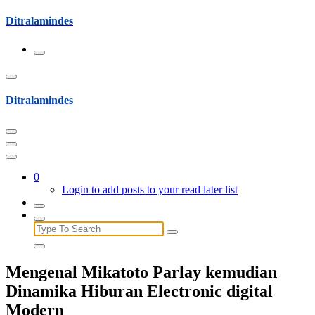
Skip
Ditralamindes
to
content
Ditralamindes
0
Login to add posts to your read later list
Search
for:
Mengenal Mikatoto Parlay kemudian
Dinamika Hiburan Electronic digital
Modern