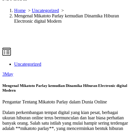
Home
>
Uncategorized
>
Mengenal Mikatoto Parlay kemudian Dinamika Hiburan
Electronic digital Modern
Uncategorized
3
May
Mengenal Mikatoto Parlay kemudian Dinamika Hiburan Electronic digital
Modern
Pengantar Tentang Mikatoto Parlay dalam Dunia Online
Dalam perkembangan tempat digital yang kian pesat, berbagai
ukuran hiburan online terus bermunculan dan luar biasa perhatian
banyak orang. Salah satu istilah yang mulai hampir sering terdengar
adalah **mikatoto parlay**, yang mencerminkan bentuk hiburan