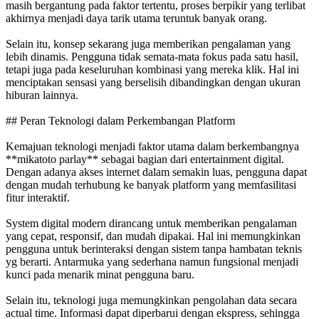
masih bergantung pada faktor tertentu, proses berpikir yang terlibat
akhirnya menjadi daya tarik utama teruntuk banyak orang.
Selain itu, konsep sekarang juga memberikan pengalaman yang
lebih dinamis. Pengguna tidak semata-mata fokus pada satu hasil,
tetapi juga pada keseluruhan kombinasi yang mereka klik. Hal ini
menciptakan sensasi yang berselisih dibandingkan dengan ukuran
hiburan lainnya.
## Peran Teknologi dalam Perkembangan Platform
Kemajuan teknologi menjadi faktor utama dalam berkembangnya
**mikatoto parlay** sebagai bagian dari entertainment digital.
Dengan adanya akses internet dalam semakin luas, pengguna dapat
dengan mudah terhubung ke banyak platform yang memfasilitasi
fitur interaktif.
System digital modern dirancang untuk memberikan pengalaman
yang cepat, responsif, dan mudah dipakai. Hal ini memungkinkan
pengguna untuk berinteraksi dengan sistem tanpa hambatan teknis
yg berarti. Antarmuka yang sederhana namun fungsional menjadi
kunci pada menarik minat pengguna baru.
Selain itu, teknologi juga memungkinkan pengolahan data secara
actual time. Informasi dapat diperbarui dengan ekspress, sehingga