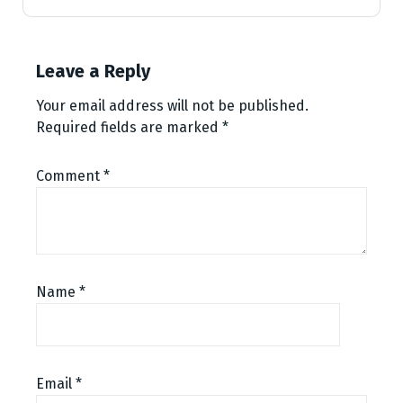
Leave a Reply
Your email address will not be published.
Required fields are marked
*
Comment
*
Name
*
Email
*