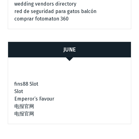
wedding vendors directory
red de seguridad para gatos balcón
comprar fotomaton 360
JUNE
fins88 Slot
Slot
Emperor’s Favour
电报官网
电报官网