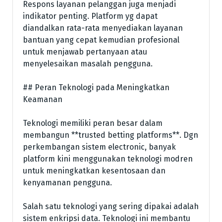
Respons layanan pelanggan juga menjadi
indikator penting. Platform yg dapat
diandalkan rata-rata menyediakan layanan
bantuan yang cepat kemudian profesional
untuk menjawab pertanyaan atau
menyelesaikan masalah pengguna.
## Peran Teknologi pada Meningkatkan
Keamanan
Teknologi memiliki peran besar dalam
membangun **trusted betting platforms**. Dgn
perkembangan sistem electronic, banyak
platform kini menggunakan teknologi modren
untuk meningkatkan kesentosaan dan
kenyamanan pengguna.
Salah satu teknologi yang sering dipakai adalah
sistem enkripsi data. Teknologi ini membantu