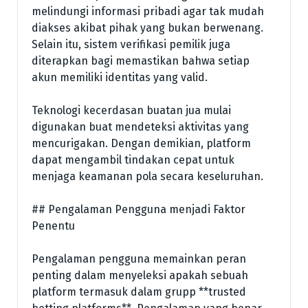
melindungi informasi pribadi agar tak mudah
diakses akibat pihak yang bukan berwenang.
Selain itu, sistem verifikasi pemilik juga
diterapkan bagi memastikan bahwa setiap
akun memiliki identitas yang valid.
Teknologi kecerdasan buatan jua mulai
digunakan buat mendeteksi aktivitas yang
mencurigakan. Dengan demikian, platform
dapat mengambil tindakan cepat untuk
menjaga keamanan pola secara keseluruhan.
## Pengalaman Pengguna menjadi Faktor
Penentu
Pengalaman pengguna memainkan peran
penting dalam menyeleksi apakah sebuah
platform termasuk dalam grupp **trusted