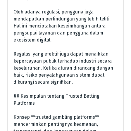
Oleh adanya regulasi, pengguna juga
mendapatkan perlindungan yang lebih teliti.
Hal ini menciptakan keseimbangan antara
pengsuplai layanan dan pengguna dalam
ekosistem digital.
Regulasi yang efektif juga dapat menaikkan
kepercayaan publik terhadap industri secara
keseluruhan. Ketika aturan dirancang dengan
baik, risiko penyalahgunaan sistem dapat
dikurangi secara signifikan.
## Kesimpulan tentang Trusted Betting
Platforms
Konsep **trusted gambling platforms**
mencerminkan pentingnya keamanan,