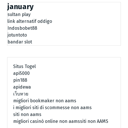
january
sultan play
link alternatif oddigo
Indosbobet88
jotuntoto
bandar slot
Situs Togel
api5000
pin188
apidewa
เว็บหวย
migliori bookmaker non aams
i migliori siti di scommesse non aams
siti non aams
migliori casinò online non aams
siti non AAMS