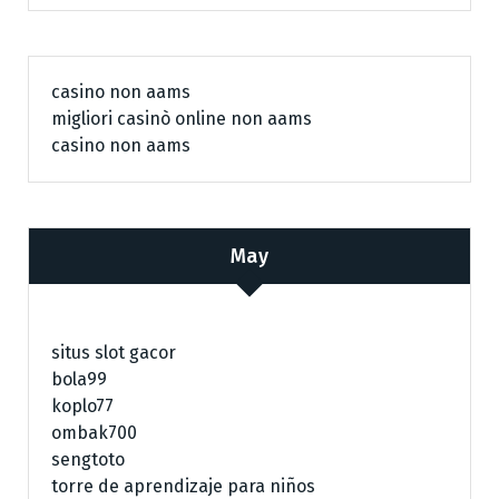
casino non aams
migliori casinò online non aams
casino non aams
May
situs slot gacor
bola99
koplo77
ombak700
sengtoto
torre de aprendizaje para niños