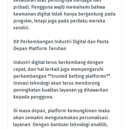
kesadaran atas pentingnya menjaga files
pribadi. Pengguna wajib memahami bahwa
keamanan digital tidak hanya bergantung pada
program, tetapi juga pada perilaku mereka
sendiri.
## Perkembangan Industri Digital dan Pasta
Depan Platform Taruhan
Industri digital terus berkembang dengan
cepat, dan hal terkait juga mempengaruhi
perkembangan **trusted betting platforms**.
Inovasi teknologi akan terus mendorong
peningkatan kualitas layanan yg ditawarkan
kepada pengguna.
Di masa depan, platform kemungkinan maka
akan semakin mengutamakan personalisasi
layanan. Dengan bantuan teknologi analitik,