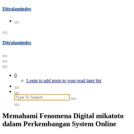
Skip
Ditralamindes
to
content
Ditralamindes
0
Login to add posts to your read later list
Search
for:
Memahami Fenomena Digital mikatoto
dalam Perkembangan System Online