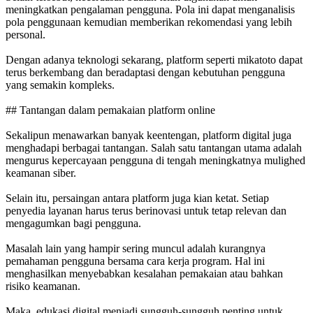
meningkatkan pengalaman pengguna. Pola ini dapat menganalisis
pola penggunaan kemudian memberikan rekomendasi yang lebih
personal.
Dengan adanya teknologi sekarang, platform seperti mikatoto dapat
terus berkembang dan beradaptasi dengan kebutuhan pengguna
yang semakin kompleks.
## Tantangan dalam pemakaian platform online
Sekalipun menawarkan banyak keentengan, platform digital juga
menghadapi berbagai tantangan. Salah satu tantangan utama adalah
mengurus kepercayaan pengguna di tengah meningkatnya mulighed
keamanan siber.
Selain itu, persaingan antara platform juga kian ketat. Setiap
penyedia layanan harus terus berinovasi untuk tetap relevan dan
mengagumkan bagi pengguna.
Masalah lain yang hampir sering muncul adalah kurangnya
pemahaman pengguna bersama cara kerja program. Hal ini
menghasilkan menyebabkan kesalahan pemakaian atau bahkan
risiko keamanan.
Maka, edukasi digital menjadi sungguh-sungguh penting untuk