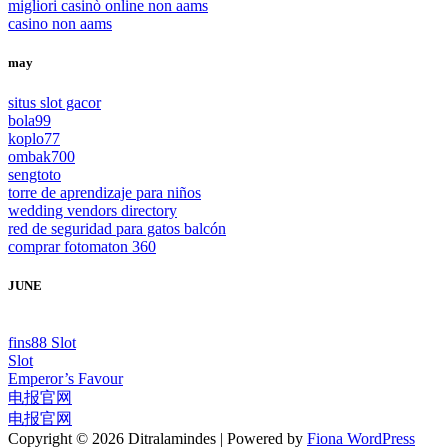
migliori casinò online non aams
casino non aams
may
situs slot gacor
bola99
koplo77
ombak700
sengtoto
torre de aprendizaje para niños
wedding vendors directory
red de seguridad para gatos balcón
comprar fotomaton 360
JUNE
fins88 Slot
Slot
Emperor’s Favour
电报官网
电报官网
Copyright © 2026 Ditralamindes | Powered by
Fiona WordPress