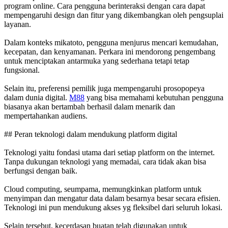
program online. Cara pengguna berinteraksi dengan cara dapat
mempengaruhi design dan fitur yang dikembangkan oleh pengsuplai
layanan.
Dalam konteks mikatoto, pengguna menjurus mencari kemudahan,
kecepatan, dan kenyamanan. Perkara ini mendorong pengembang
untuk menciptakan antarmuka yang sederhana tetapi tetap
fungsional.
Selain itu, preferensi pemilik juga mempengaruhi prosopopeya
dalam dunia digital.
M88
yang bisa memahami kebutuhan pengguna
biasanya akan bertambah berhasil dalam menarik dan
mempertahankan audiens.
## Peran teknologi dalam mendukung platform digital
Teknologi yaitu fondasi utama dari setiap platform on the internet.
Tanpa dukungan teknologi yang memadai, cara tidak akan bisa
berfungsi dengan baik.
Cloud computing, seumpama, memungkinkan platform untuk
menyimpan dan mengatur data dalam besarnya besar secara efisien.
Teknologi ini pun mendukung akses yg fleksibel dari seluruh lokasi.
Selain tersebut, kecerdasan buatan telah digunakan untuk