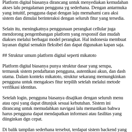
Platform digital biasanya dirancang untuk menyediakan kemudahan
akses lalu pengalaman pengguna yg sederhana. Dengan antarmuka
yang intuitif, pengguna dapat dengan laju memahami cara aksi
sistem dan dimulai berinteraksi dengan seluruh fitur yang tersedia.
Selain itu, meningkatnya penggunaan perangkat cellular juga
mendorong pengembangan platform yang responsif dan mudah
diakses melalui berbagai model perangkat. Hal indonesia membuat
layanan digital semakin fleksibel dan dapat digunakan kapan saja.
## Struktur umum platform digital seperti mikatoto
Platform digital biasanya punya struktur dasar yang serupa,
termasuk sistem pendaftaran pengguna, autentikasi akun, dan dash
utama. Dalam konteks mikatoto, struktur sekarang memungkinkan
pengguna untuk mengakses fitur terpilih setelah melalui metode
verifikasi identitas.
Setelah login, pengguna biasanya disajikan dengan seluruh menu
atau opsi yang dapat ditunjuk sesuai kebutuhan. Sistem ini
dirancang untuk memudahkan navigasi lalu memastikan bahwa
harus pengguna dapat mendapatkan informasi atau fasilitas yang
diinginkan dgn cepat.
Di balik tampilan sederhana tersebut, terdapat sistem backend yang