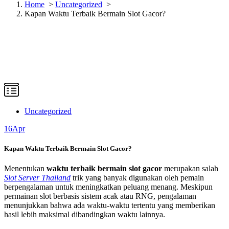
Home
>
Uncategorized
>
Kapan Waktu Terbaik Bermain Slot Gacor?
Uncategorized
16
Apr
Kapan Waktu Terbaik Bermain Slot Gacor?
Menentukan
waktu terbaik bermain slot gacor
merupakan salah
Slot Server Thailand
trik yang banyak digunakan oleh pemain
berpengalaman untuk meningkatkan peluang menang. Meskipun
permainan slot berbasis sistem acak atau RNG, pengalaman
menunjukkan bahwa ada waktu-waktu tertentu yang memberikan
hasil lebih maksimal dibandingkan waktu lainnya.