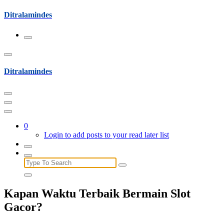
Skip
Ditralamindes
to
content
Ditralamindes
0
Login to add posts to your read later list
Search
for:
Kapan Waktu Terbaik Bermain Slot
Gacor?