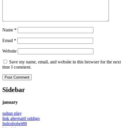
Name
*
Email
*
Website
Save my name, email, and website in this browser for the next
time I comment.
Sidebar
january
sultan play
link alternatif oddigo
Indosbobet88