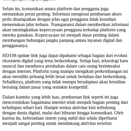
Selain itu, komunikasi antara platform dan pengguna juga
memainkan peran penting. Informasi mengenai pembaruan akses
perlu disampaikan dengan jelas agar pengguna tidak kesulitan
menemukan jalur terbaru. Transparansi dalam memberikan informasi
akan meningkatkan kepercayaan pengguna terhadap platform yang
mereka gunakan. Kepercayaan ini menjadi dasar penting dalam
membangun hubungan jangka panjang antara layanan digital dan
penggunanya.
HD108 update link juga dapat dipahami sebagai bagian dari evolusi
ekosistem digital yang terus berkembang. Setiap hari, teknologi baru
muncul dan membawa perubahan dalam cara orang berinteraksi
dengan internet. Platform yang mampu mengikuti perkembangan ini
akan memiliki peluang lebih besar untuk bertahan dan berkembang.
Sebaliknya, platform yang tidak mampu beradaptasi akan kesulitan
bersaing dalam pasar yang semakin kompetitif.
Dalam konteks yang lebih luas, pembaruan link seperti ini juga
mencerminkan bagaimana internet telah menjadi bagian penting dari
kehidupan sehari hari. Hampir semua aktivitas kini terhubung
dengan dunia digital, mulai dari hiburan hingga komunikasi. Oleh
karena itu, keberadaan sistem yang stabil dan selalu diperbarui
menjadi sangat penting untuk mendukung aktivitas tersebut.