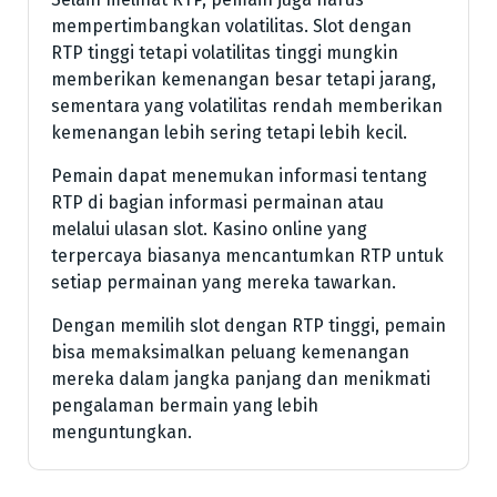
mempertimbangkan volatilitas. Slot dengan
RTP tinggi tetapi volatilitas tinggi mungkin
memberikan kemenangan besar tetapi jarang,
sementara yang volatilitas rendah memberikan
kemenangan lebih sering tetapi lebih kecil.
Pemain dapat menemukan informasi tentang
RTP di bagian informasi permainan atau
melalui ulasan slot. Kasino online yang
terpercaya biasanya mencantumkan RTP untuk
setiap permainan yang mereka tawarkan.
Dengan memilih slot dengan RTP tinggi, pemain
bisa memaksimalkan peluang kemenangan
mereka dalam jangka panjang dan menikmati
pengalaman bermain yang lebih
menguntungkan.