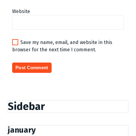
Website
Save my name, email, and website in this
browser for the next time I comment.
Sidebar
january