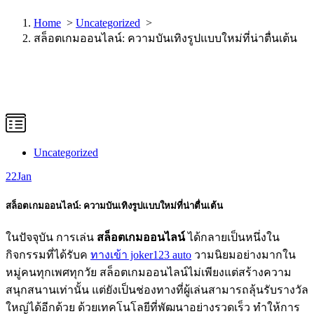
Home
>
Uncategorized
>
สล็อตเกมออนไลน์: ความบันเทิงรูปแบบใหม่ที่น่าตื่นเต้น
Uncategorized
22
Jan
สล็อตเกมออนไลน์: ความบันเทิงรูปแบบใหม่ที่น่าตื่นเต้น
ในปัจจุบัน การเล่น
สล็อตเกมออนไลน์
ได้กลายเป็นหนึ่งใน
กิจกรรมที่ได้รับค
ทางเข้า joker123 auto
วามนิยมอย่างมากใน
หมู่คนทุกเพศทุกวัย สล็อตเกมออนไลน์ไม่เพียงแต่สร้างความ
สนุกสนานเท่านั้น แต่ยังเป็นช่องทางที่ผู้เล่นสามารถลุ้นรับรางวัล
ใหญ่ได้อีกด้วย ด้วยเทคโนโลยีที่พัฒนาอย่างรวดเร็ว ทำให้การ