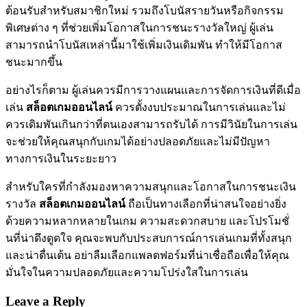
ต้อนรับสำหรับสมาชิกใหม่ รวมถึงโบนัสรายวันหรือกิจกรรม
พิเศษต่าง ๆ ที่ช่วยเพิ่มโอกาสในการชนะรางวัลใหญ่ ผู้เล่น
สามารถนำโบนัสเหล่านี้มาใช้เพิ่มเงินเดิมพัน ทำให้มีโอกาส
ชนะมากขึ้น
อย่างไรก็ตาม ผู้เล่นควรมีการวางแผนและการจัดการเงินที่ดีเมื่อ
เล่น
สล็อตเกมออนไลน์
ควรตั้งงบประมาณในการเล่นและไม่
ควรเดิมพันเกินกว่าที่ตนเองสามารถรับได้ การมีวินัยในการเล่น
จะช่วยให้คุณสนุกกับเกมได้อย่างปลอดภัยและไม่มีปัญหา
ทางการเงินในระยะยาว
สำหรับใครที่กำลังมองหาความสนุกและโอกาสในการชนะเงิน
รางวัล
สล็อตเกมออนไลน์
ถือเป็นทางเลือกที่น่าสนใจอย่างยิ่ง
ด้วยความหลากหลายในเกม ความสะดวกสบาย และโปรโมชั่
นที่น่าดึงดูดใจ คุณจะพบกับประสบการณ์การเล่นเกมที่ทั้งสนุก
และน่าตื่นเต้น อย่าลืมเลือกแพลตฟอร์มที่น่าเชื่อถือเพื่อให้คุณ
มั่นใจในความปลอดภัยและความโปร่งใสในการเล่น
Leave a Reply